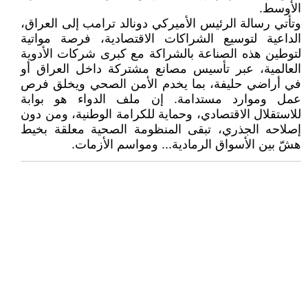
الأوسط.
وتأتي رسالة الرئيس الأميركي دونالد ترامب إلى العراق،
الداعية لتوسيع الشراكات الاقتصادية، فرصة مواتية
لتوطين هذه الصناعة بالشراكة مع كبرى شركات الأدوية
العالمية، عبر تأسيس مصانع مشتركة داخل العراق أو
في أراضي حليفة، بما يخدم الأمن الصحي ويخلق فرص
عمل وموارد مستدامة. إن ملف الدواء هو بوابة
للاستقلال الاقتصادي، وحماية للكرامة الوطنية، ومن دون
إصلاحه الجذري، تبقى المنظومة الصحية معلقة بخيط
هشّ بين الأسواق الرمادية... ومواسم الأزمات.