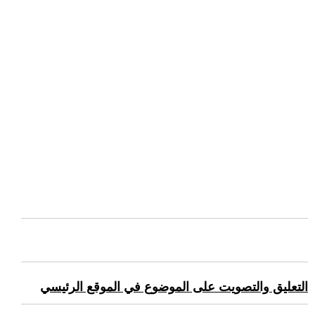
التعليق والتصويت على الموضوع في الموقع الرئيسي