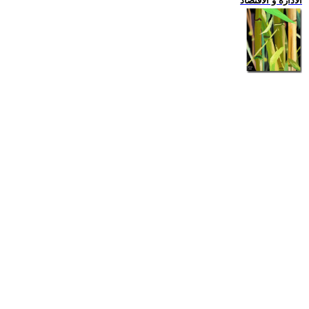
الادارة و الاقتصاد