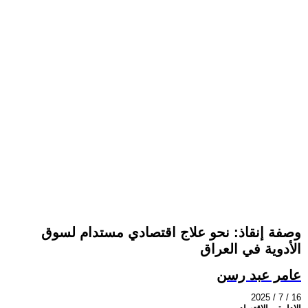
وصفة إنقاذ: نحو علاج اقتصادي مستدام لسوق
الأدوية في العراق
عامر عبد رسن
2025 / 7 / 16