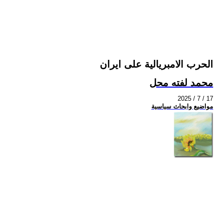
الحرب الامبريالية على ايران
محمد لفته محل
2025 / 7 / 17
مواضيع وابحاث سياسية