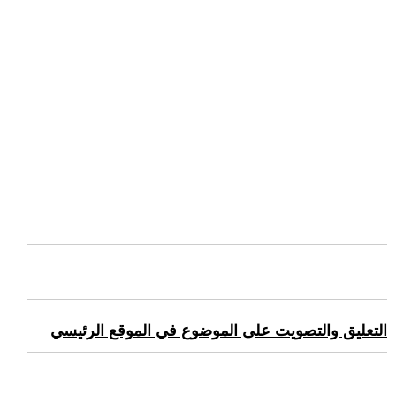
التعليق والتصويت على الموضوع في الموقع الرئيسي