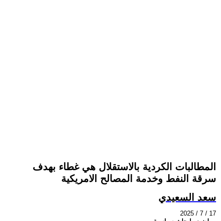
المطالبات الكردية بالاستقلال هي غطاء بهدف
سرقة النفط وخدمة المصالح الامريكية
سعد السعيدي
2025 / 7 / 17