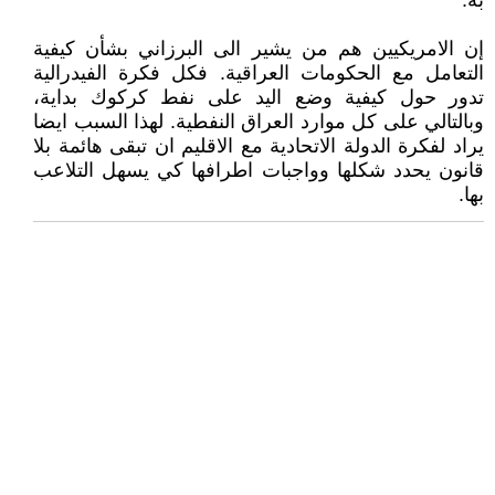
به.
إن الامريكيين هم من يشير الى البرزاني بشأن كيفية
التعامل مع الحكومات العراقية. فكل فكرة الفيدرالية
تدور حول كيفية وضع اليد على نفط كركوك بداية،
وبالتالي على كل موارد العراق النفطية. لهذا السبب ايضا
يراد لفكرة الدولة الاتحادية مع الاقليم ان تبقى هائمة بلا
قانون يحدد شكلها وواجبات اطرافها كي يسهل التلاعب
بها.