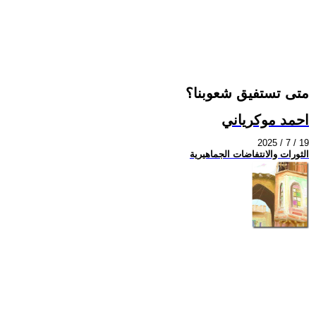
متى تستفيق شعوبنا؟
احمد موكرياني
2025 / 7 / 19
الثورات والانتفاضات الجماهيرية