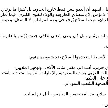
ل، لنفهم أن العدو ليس فقط خارج الحدود، بل كثيرًا ما يرتدي 
ات" لا تؤمن إلا بالمصالح الخارجية والولاء للقوى الكبرى، فيما 
غيان، حيث السلاح يُرفع في وجه المواطن، لا المحتل؛ وحيث ي
 ملك برئيس، بل في وعي شعبي ثقافي جديد، يُؤمن بالعلم والعق
ة.
الأوسط استخدموا السلاح ضد شعوبهم منهم:
 حربي، أدت الى مقتل مئات الآلاف، وتهجير الملايين.