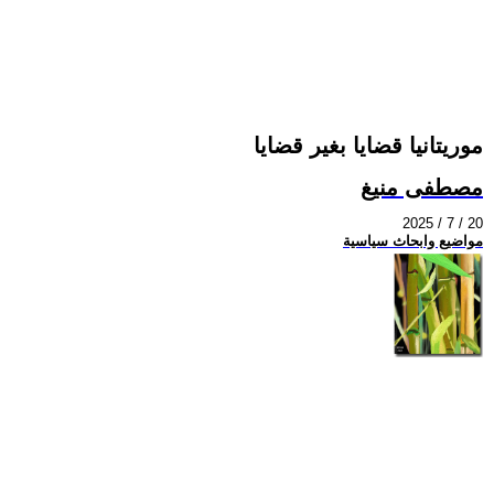
موريتانيا قضايا بغير قضايا
مصطفى منيغ
2025 / 7 / 20
مواضيع وابحاث سياسية