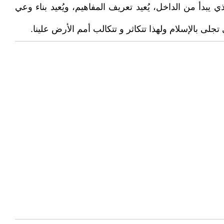
 يبدأ من الداخل، يُعيد تعريف المفاهيم، ويُعيد بناء وعي
جلى بالإسلام ولهذا تتكاثر و تتكالب أمم الأرض علينا.