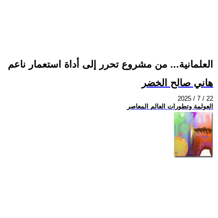
العلمانية... من مشروع تحرر إلى أداة استعمار ناعم
هاني صالح الخضر
2025 / 7 / 22
العولمة وتطورات العالم المعاصر