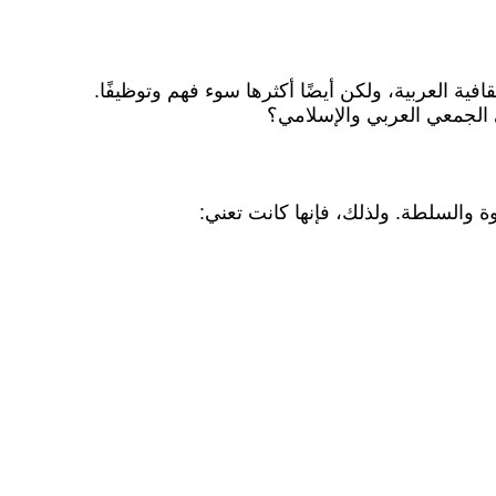
فية العربية، ولكن أيضًا أكثرها سوء فهم وتوظيفًا.
ي الجمعي العربي والإسلامي؟
 والسلطة. ولذلك، فإنها كانت تعني: