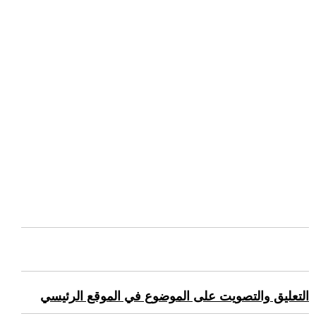
التعليق والتصويت على الموضوع في الموقع الرئيسي