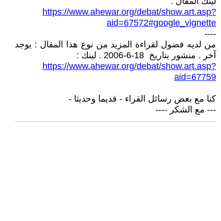
لينك المقال :
https://www.ahewar.org/debat/show.art.asp?
aid=67572#google_vignette
----
من لديه فضول لقراءة المزيد من نوع هذا المقال : يوجد
آخر . منشور بتاريخ 18-6-2006 . لينك :
https://www.ahewar.org/debat/show.art.asp?
aid=67759
كنا مع بعض رسائل القراء - قديما وحديثا -
--- مع الشكر ----