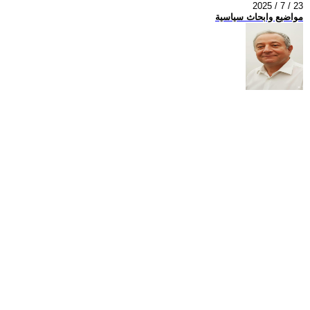
2025 / 7 / 23
مواضيع وابحاث سياسية