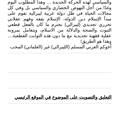
والسياسي لهذه الحركة الجديدة ... وهذا المطلوب اليوم
وغدًا من أجل النهوض الحضاري والسياسي بل وفي كل
مجالات الحياة في ظل دولة عربية ليبرالية تقوم على
مبدأ الإسلام دين الدولة، الإسلام بفقه وفهم عقلاني
تحرري تجديدي (ليبرالي) يحترم ما كان بالفعل قطعي
الثبوت والصحة والدلالة من الاسلام، ويتعامل بمرونة
عقلية فقهية تجديدية مع ما دون هذه الثوابت القطعية....
وهذا هو الطريق!
أخوكم العربي المسلم (الليبرالي) غير (العلماني) المحب
التعليق والتصويت على الموضوع في الموقع الرئيسي