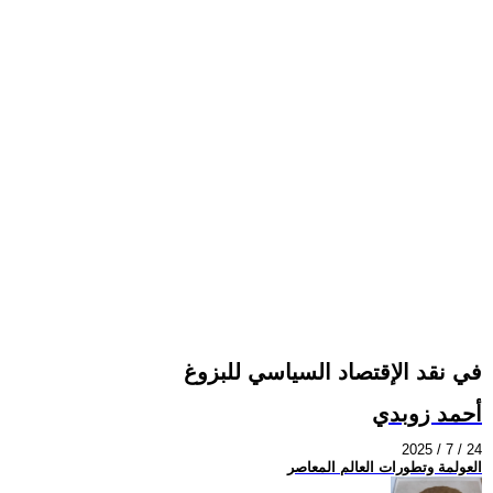
في نقد الإقتصاد السياسي للبزوغ
أحمد زوبدي
2025 / 7 / 24
العولمة وتطورات العالم المعاصر