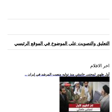
التعليق والتصويت على الموضوع في الموقع الرئيسي
اخر الافلام
.. أول ظهور لمجتبى خامنئي منذ توليه منصب المرشد في إيران