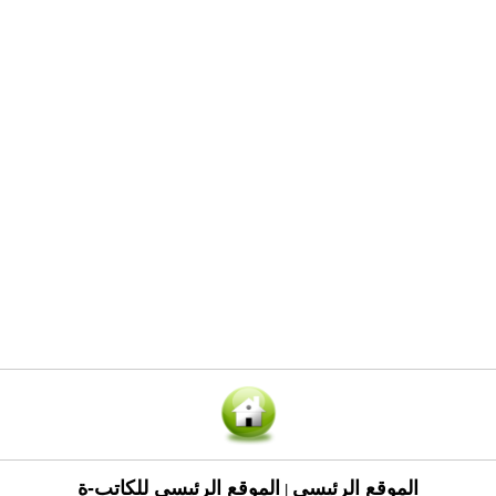
الموقع الرئيسي
الموقع الرئيسي للكاتب-ة
|