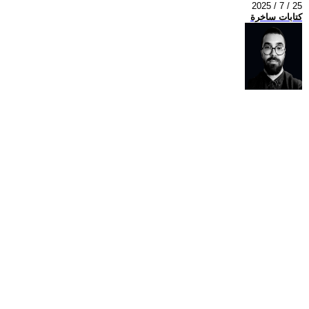
2025 / 7 / 25
كتابات ساخرة