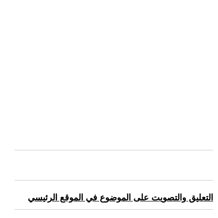
التعليق والتصويت على الموضوع في الموقع الرئيسي