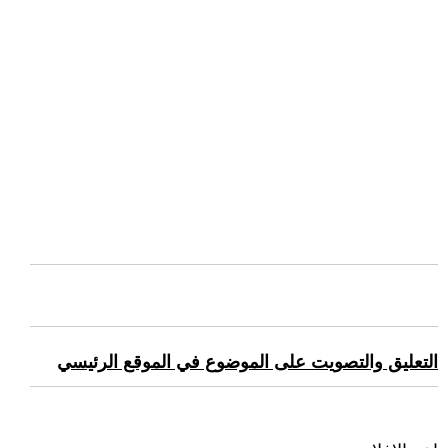
التعليق والتصويت على الموضوع في الموقع الرئيسي