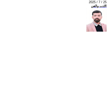
2025 / 7 / 25
الادب والفن