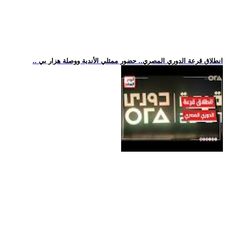
.. انطلاق قرعة الدوري المصري.. حضور ممثلي الأندية ووصلة هزار بي