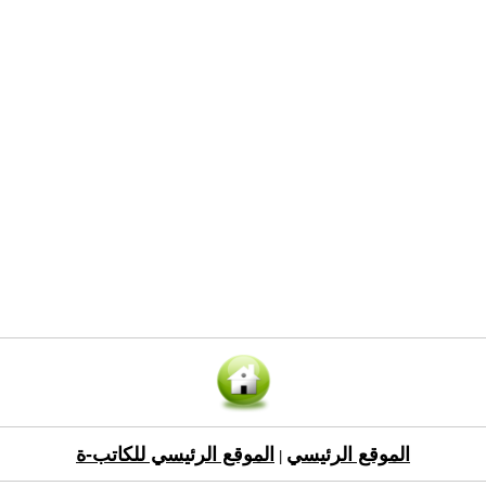
الموقع الرئيسي
الموقع الرئيسي للكاتب-ة
|