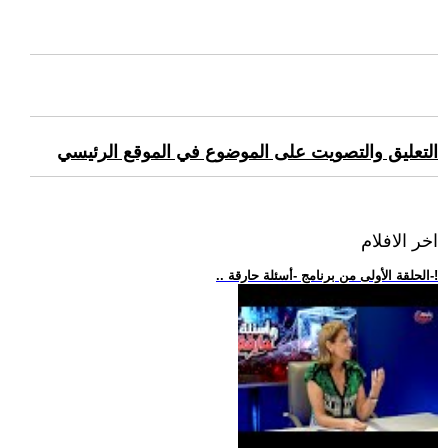
التعليق والتصويت على الموضوع في الموقع الرئيسي
اخر الافلام
.. الحلقة الأولى من برنامج -أسئلة حارقة-!