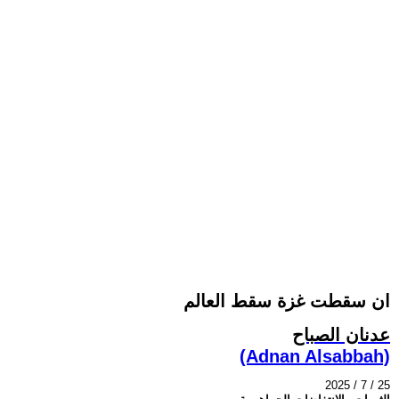
ان سقطت غزة سقط العالم
عدنان الصباح
(Adnan Alsabbah)
2025 / 7 / 25