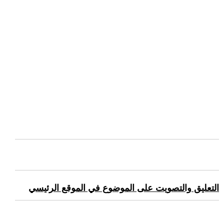
التعليق والتصويت على الموضوع في الموقع الرئيسي