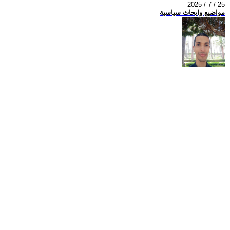
2025 / 7 / 25
مواضيع وابحاث سياسية