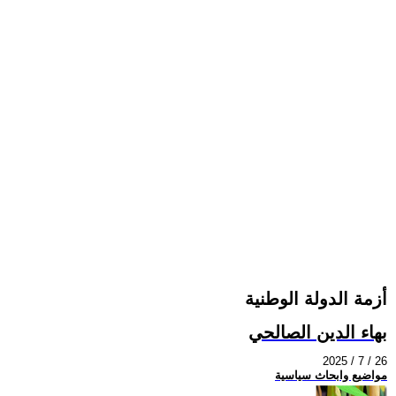
أزمة الدولة الوطنية
بهاء الدين الصالحي
2025 / 7 / 26
مواضيع وابحاث سياسية