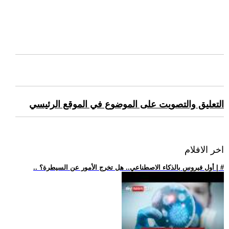
التعليق والتصويت على الموضوع في الموقع الرئيسي
اخر الافلام
.. أول فيروس بالذكاء الاصطناعي.. هل تخرج الأمور عن السيطرة؟ | #