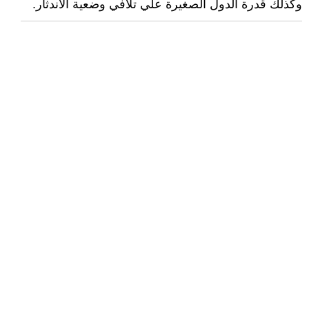
وكذلك قدرة الدول الصغيرة علي تلافي وضعية الاندثار.