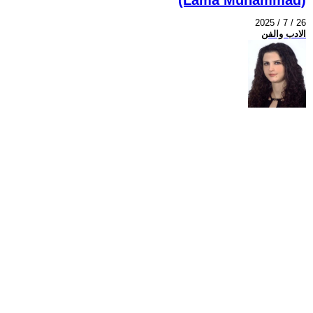
2025 / 7 / 26
الادب والفن