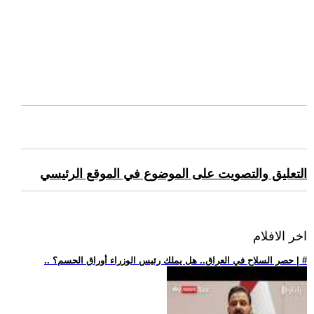
التعليق والتصويت على الموضوع في الموقع الرئيسي
اخر الافلام
.. حصر السلاح في العراق.. هل يملك رئيس الوزراء أوراق الحسم؟ | #