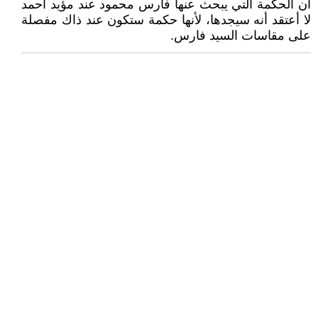
أن الحكمة التي يبحث عنها فارس محمود عند مؤيد أحمد
لا أعتقد أنه سيجدها، لأنها حكمة ستكون عند ذاك مفصلة
على مقاسات السيد فارس.