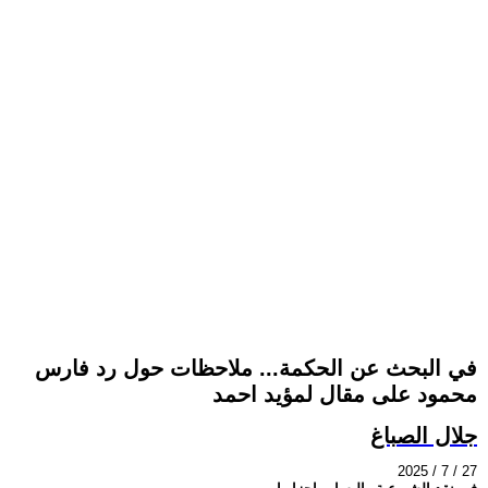
في البحث عن الحكمة... ملاحظات حول رد فارس
محمود على مقال لمؤيد احمد
جلال الصباغ
2025 / 7 / 27