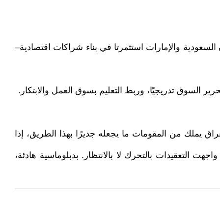
ن السعودية والإمارات استثمرتا في بناء شراكات اقتصادية–
راق يملك من المقومات ما يجعله جديرًا بهذا الطريق، إذا
جهت التعقيدات بالتحرك لا بالانتظار. بدبلوماسية هادئة،