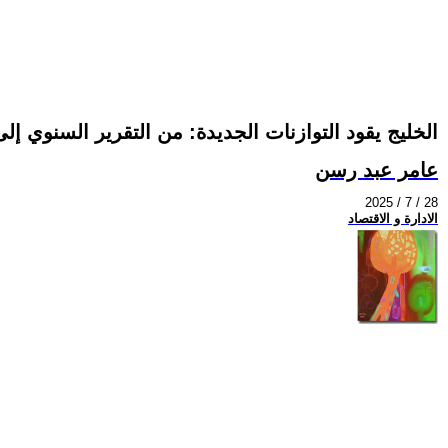
الخليج يقود التوازنات الجديدة: من التقرير السنوي إ
عامر عبد رسن
2025 / 7 / 28
الادارة و الاقتصاد