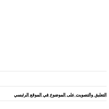
التعليق والتصويت على الموضوع في الموقع الرئيسي