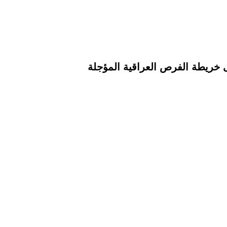
لى خريطة الفرص العراقية المؤجلة