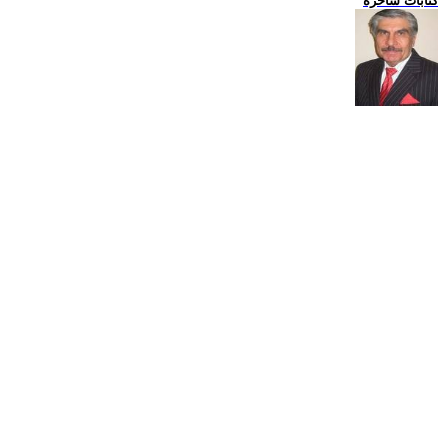
كتابات ساخرة