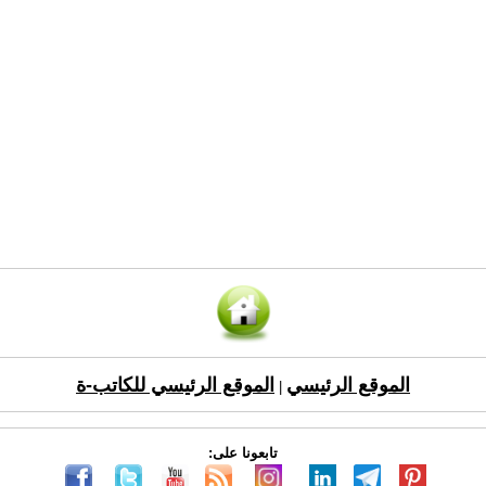
الموقع الرئيسي
الموقع الرئيسي للكاتب-ة
|
تابعونا على: