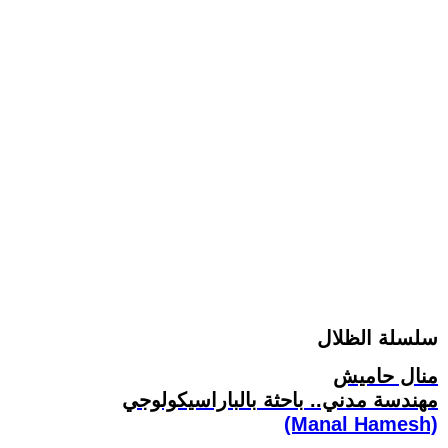
سلسلة الظلال
منال حاميش
مهندسة مدني.. باحثة بالباراسيكولوجي
(Manal Hamesh)