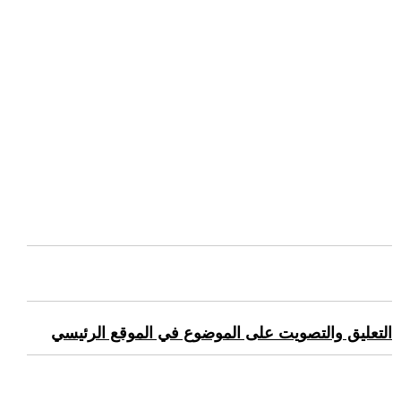
التعليق والتصويت على الموضوع في الموقع الرئيسي