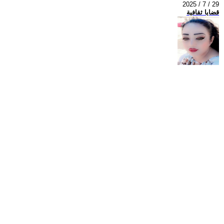
2025 / 7 / 29
قضايا ثقافية