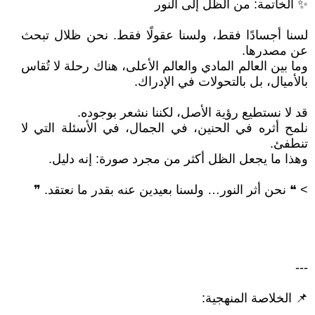
✨ الخاتمة: من الظل إلى النور
لسنا أجسادًا فقط، ولسنا عقولًا فقط. نحن ظلال تبحث
عن مصدرها.
وما بين العالم المادي والعالم الأعلى، هناك رحلة لا تُقاس
بالأميال، بل بالتحولات في الإدراك.
قد لا نستطيع رؤية الأصل، لكننا نشعر بوجوده.
نلمح أثره في الحنين، في الجمال، في الأسئلة التي لا
تنطفئ.
وهذا ما يجعل الظل أكثر من مجرد صورة: إنه دليل.
> ❝ نحن أثر النور… ولسنا بعيدين عنه بقدر ما نعتقد. ❞
---
📌 الخلاصة المنهجية: