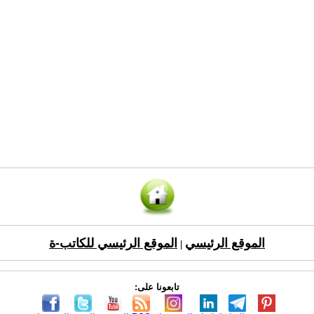
الموقع الرئيسي
الموقع الرئيسي للكاتب-ة
|
تابعونا على: