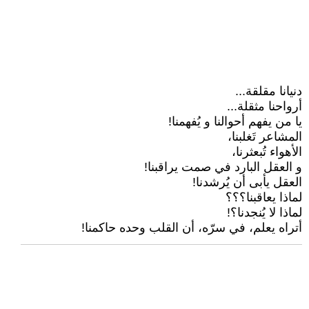
دنيانا مقلقة...
أرواحنا مثقلة...
يا من يفهم أحوالنا و يُفهمنا!
المشاعر تَغلبنا،
الأهواء تُبعثرنا،
و العقل البارد في صمت يراقبنا!
العقل يأبى أن يُرشدنا!
لماذا يعاقبنا؟؟؟
لماذا لا يُنجدنا؟!
أتراه يعلم، في سرّه، أن القلب وحده حاكمنا!