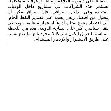
الحفاظ على ديمومة العلاقة وصياغة استراتيجية متكاملة
تستثمر هذه الشراكات في مشاريع داخل الولايات
المتحدة وفي الداخل العراقي، فإن العراق يمكن أن
يتحول من اقتصاد ريعي يعتمد على تصدير النفط الخام،
إلى اقتصاد متنوع يمتلك أذرعاً استثمارية عالمية، ويحظى
بثقل سياسي أكبر على الساحة الدولية. هذه هي اللحظة
المناسبة للعراق ليكون شريكاً لا مجرد تابع، وليضع نفسه
على طريق الاستقرار والازدهار المستدام.