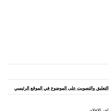
التعليق والتصويت على الموضوع في الموقع الرئيسي
اخر الافلام