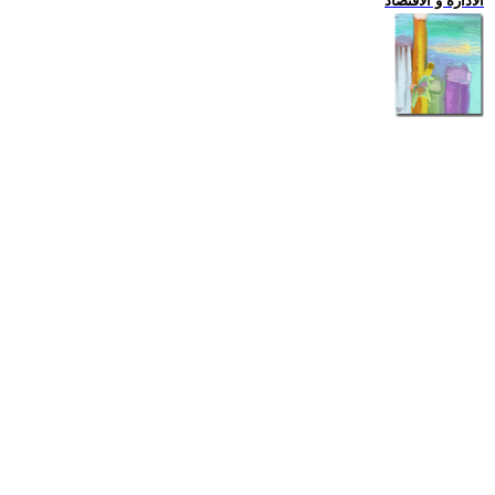
الادارة و الاقتصاد