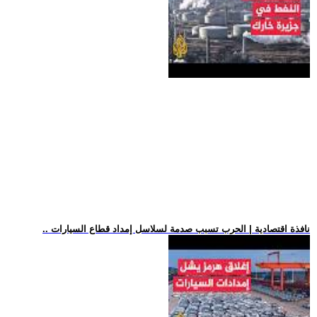
.. نافذة اقتصادية | الحرب تسبب صدمة لسلاسل إمداد قطاع السيارات