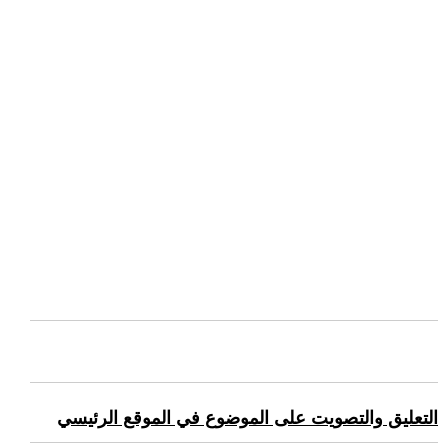
التعليق والتصويت على الموضوع في الموقع الرئيسي