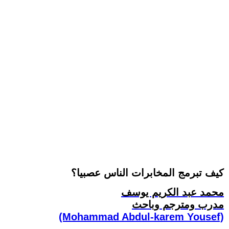
كيف تبرمج المخابرات الناس عصبيا؟
محمد عبد الكريم يوسف
مدرب ومترجم وباحث
(Mohammad Abdul-karem Yousef)