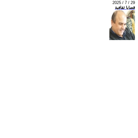
2025 / 7 / 29
قضايا ثقافية