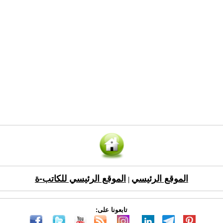
الموقع الرئيسي
الموقع الرئيسي للكاتب-ة
|
تابعونا على: