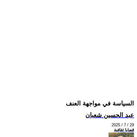
السياسة في مواجهة العنف
عبد الحسين شعبان
2025 / 7 / 29
قضايا ثقافية