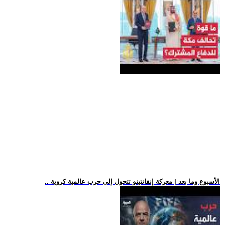
.. الأسبوع وما بعد | معركة إنفانتينو تتحول إلى حرب عالمية كروية