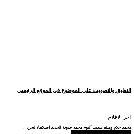
التعليق والتصويت على الموضوع في الموقع الرئيسي
اخر الافلام
.. محمد علام وهيثم سعيد: ألبوم محمد عدوية الجديد استكمالا لنجاح