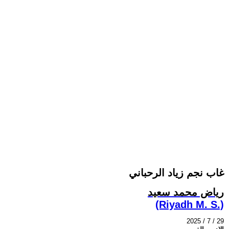
غاب نجم زياد الرحباني
رياض محمد سعيد
(Riyadh M. S.)
2025 / 7 / 29