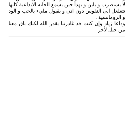
لا يستطرب و يلين و يهدأ حين يسمع الحانه الابداعية كانها
تتغلغل الى النفوس دون اذن و بقبول مليء بالحب و الود
و الرومانسية .
وداعا زياد وإن كنت قد غادرتنا بقدر الله لكنك باق معنا
من جيل لأخر