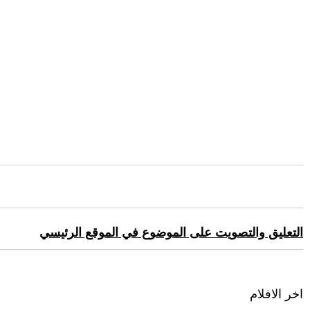
التعليق والتصويت على الموضوع في الموقع الرئيسي
اخر الافلام