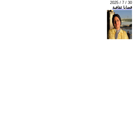
2025 / 7 / 30
قضايا ثقافية