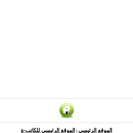
الموقع الرئيسي
الموقع الرئيسي للكاتب-ة
|