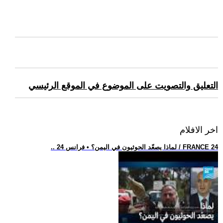
التعليق والتصويت على الموضوع في الموقع الرئيسي
اخر الافلام
.. لماذا يصعّد الحوثيون في اليمن؟ • فرانس 24 / FRANCE 24