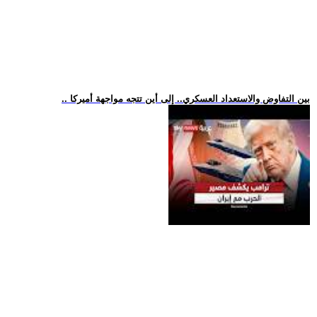
.. بين التفاوض والاستعداد العسكري.. إلى أين تتجه مواجهة أميركا