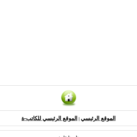
الموقع الرئيسي
الموقع الرئيسي للكاتب-ة
|