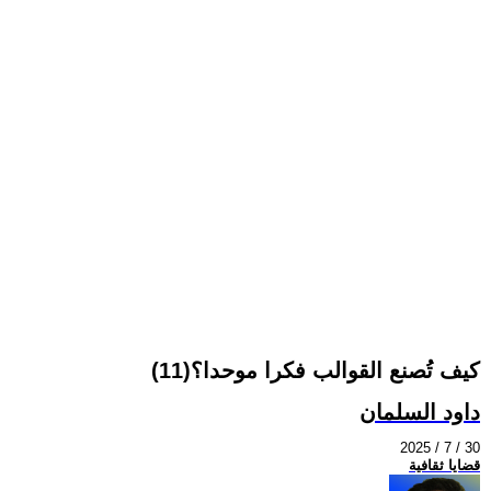
كيف تُصنع القوالب فكرا موحدا؟(11)
داود السلمان
2025 / 7 / 30
قضايا ثقافية