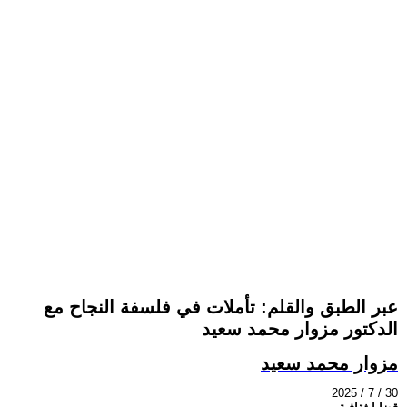
عبر الطبق والقلم: تأملات في فلسفة النجاح مع
الدكتور مزوار محمد سعيد
مزوار محمد سعيد
2025 / 7 / 30