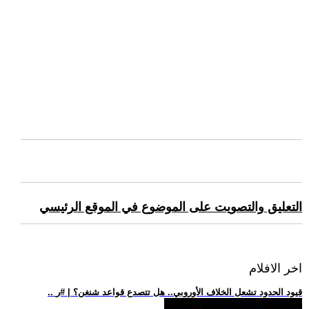
التعليق والتصويت على الموضوع في الموقع الرئيسي
اخر الافلام
.. قيود الحدود تشعل الخلاف الأوروبي.. هل تتصدع قواعد شنغن؟ | #ر