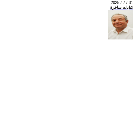
2025 / 7 / 31
كتابات ساخرة