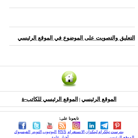
التعليق والتصويت على الموضوع في الموقع الرئيسي
الموقع الرئيسي
الموقع الرئيسي للكاتب-ة
|
تابعونا على:
بنترست
تيلكرام
لينكدإن
الانستغرام
RSS
اليوتيوب
التويتر
الفيسبوك
الموقع الرئيسي
أخبار عامة