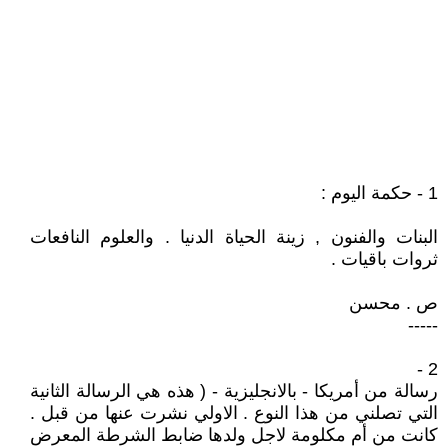
1 - حكمة اليوم :
البنات والفنون , زينة الحياة الدنيا . والعلوم النافعات
ثروات باقيات .
ص . محسن
-----
2 -
رسالة من أمريكا - بالانجليزية - ( هذه هي الرسالة الثانية
التي تصلني من هذا النوع . الاولي نشرت عنها من قبل .
كانت من أم مكلومة لاجل ولدها ضابط الشرطة المعرض