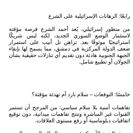
رابعًا: الرهانات الإسرائيلية على الشرع
من منظور إسرائيلي، يُعد أحمد الشرع فرصة مؤقتة
لاستثمار الوضع السوري الجديد، لكنه ليس شريكًا
استراتيجيًا موثوقًا بعد. تراهن تل أبيب على استمرار
ضعف الدولة المركزية في دمشق، مما يسمح لها بإبقاء
الجبهة الجنوبية هادئة دون تقديم أي تنازلات حقيقية بشأن
الجولان أو تطبيع شامل.
خامسًا: التوقعات – سلام بارد أم تهدئة مؤقتة؟
تفاهمات أمنية بلا سلام سياسي: من المرجح أن تستمر
القنوات غير المباشرة وتنتج تفاهمات ميدانية، دون توقيع
اتفاقيات دبلوماسية أو رفع مستوى العلاقات.