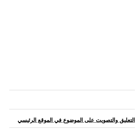
التعليق والتصويت على الموضوع في الموقع الرئيسي