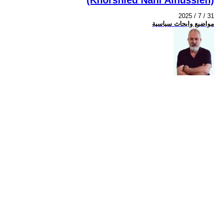
2025 / 7 / 31
مواضيع وابحاث سياسية