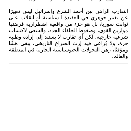
التقارب الراهن بين أحمد الشرع وإسرائيل ليس تعبيرًا
عن تغيير جوهري في العقيدة السياسية أو انقلاب على
ثوابت سوريا، بل هو جزء من واقعية اضطرارية فرضتها
موازين القوى، وضغوط الحلفاء الجدد، والسعي لاكتساب
شرعية خارجية. لكن أي تقارب لا يستند إلى إرادة وطنية
حرة، ولا يُراعى فيه إرث الصراع التاريخي، يبقى هشًّا
ومؤقتًا، رهن التحولات الجيوسياسية الجارية في المنطقة
والعالم.