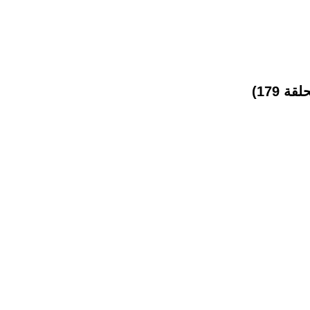
 179)