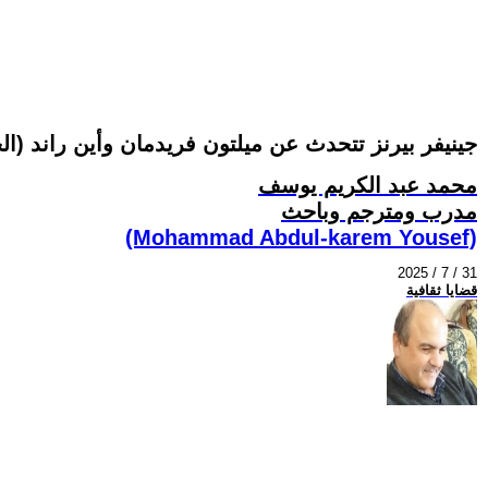
جينيفر بيرنز تتحدث عن ميلتون فريدمان وأين راند (الحلقة
محمد عبد الكريم يوسف
مدرب ومترجم وباحث
(Mohammad Abdul-karem Yousef)
2025 / 7 / 31
قضايا ثقافية