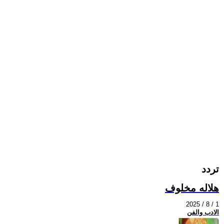
تردد
هلاله مخلوف
2025 / 8 / 1
الادب والفن