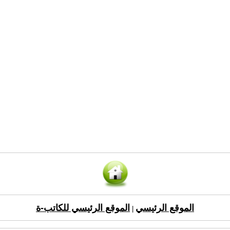
الموقع الرئيسي
الموقع الرئيسي للكاتب-ة
|