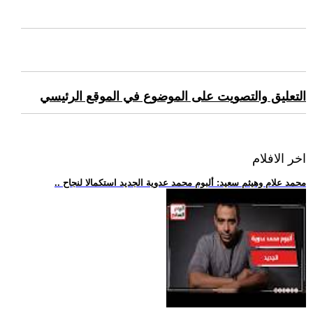
التعليق والتصويت على الموضوع في الموقع الرئيسي
اخر الافلام
.. محمد علام وهيثم سعيد: ألبوم محمد عدوية الجديد استكمالا لنجاح