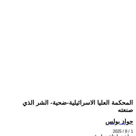
المحكمة العليا الاسرائيلية-ضحية- الشر الذي
صنعته
جواد بولس
2025 / 8 / 1