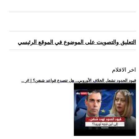
التعليق والتصويت على الموضوع في الموقع الرئيسي
اخر الافلام
.. قيود الحدود تشعل الخلاف الأوروبي.. هل تتصدع قواعد شنغن؟ | #ر