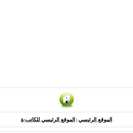
الموقع الرئيسي
الموقع الرئيسي للكاتب-ة
|