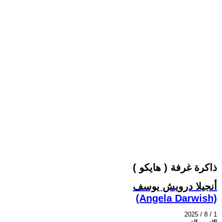
ذاكرة غرفة ( هايكو )
أنجيلا درويش يوسف
(Angela Darwish)
2025 / 8 / 1