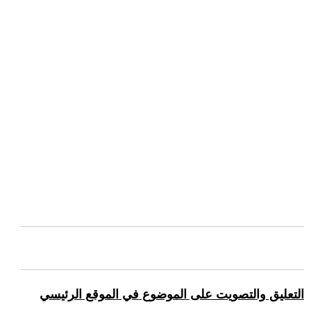
التعليق والتصويت على الموضوع في الموقع الرئيسي