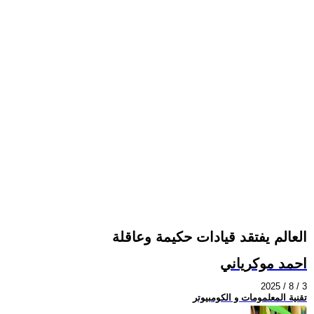
العالم يفتقد قيادات حكيمة وعاقلة
احمد موكرياني
2025 / 8 / 3
تقنية المعلمومات و الكومبيوتر