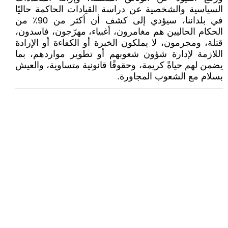
السياسية والشخصية عن دراسة القيادات الحاكمة حاليًا
في بلداننا، سيؤدي إلى كشف أن أكثر من 90٪ من
الحكام الحاليين هم مغامرون، أغبياء، مهرّجون، فاسدون،
قتلة، ومجرمون، لا يملكون الخبرة أو الكفاءة أو الإرادة
اللازمة لإدارة شؤون شعوبهم أو تطوير مواردهم، بما
يضمن لهم حياةً كريمة، وحقوقًا قانونية متساوية، والعيش
بسلام مع الشعوب المجاورة.