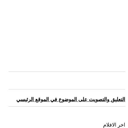
التعليق والتصويت على الموضوع في الموقع الرئيسي
اخر الافلام