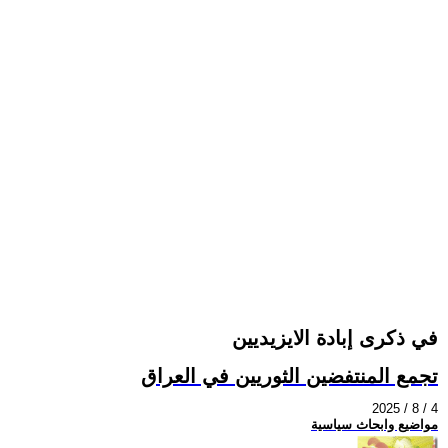
في ذكرى إبادة الايزيديين
تجمع المنتفضين الثوريين في العراق
2025 / 8 / 4
مواضيع وابحاث سياسية