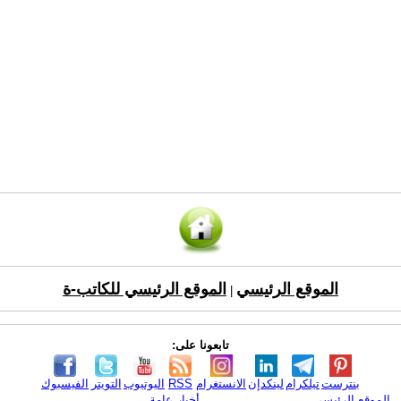
الموقع الرئيسي
الموقع الرئيسي للكاتب-ة
|
تابعونا على:
بنترست
تيلكرام
لينكدإن
الانستغرام
RSS
اليوتيوب
التويتر
الفيسبوك
الموقع الرئيسي
أخبار عامة