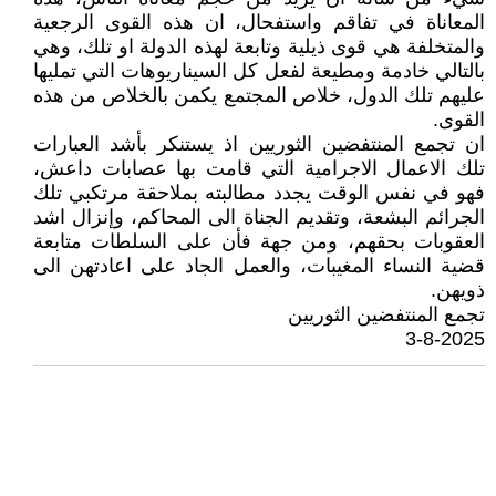
المعاناة في تفاقم واستفحال، ان هذه القوى الرجعية
والمتخلفة هي قوى ذيلية وتابعة لهذه الدولة او تلك، وهي
بالتالي خادمة ومطيعة لفعل كل السيناريوهات التي تمليها
عليهم تلك الدول، خلاص المجتمع يكمن بالخلاص من هذه
القوى.
ان تجمع المنتفضين الثوريين اذ يستنكر بأشد العبارات
تلك الاعمال الاجرامية التي قامت بها عصابات داعش،
فهو في نفس الوقت يجدد مطالبته بملاحقة مرتكبي تلك
الجرائم البشعة، وتقديم الجناة الى المحاكم، وإنزال اشد
العقوبات بحقهم، ومن جهة فأن على السلطات متابعة
قضية النساء المغيبات، والعمل الجاد على اعادتهن الى
ذويهن.
تجمع المنتفضين الثوريين
3-8-2025