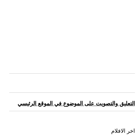
التعليق والتصويت على الموضوع في الموقع الرئيسي
اخر الافلام