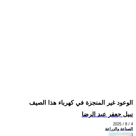
الوعود غير المنجزة في كهرباء هذا الصيف
نبيل جعفر عبد الرضا
2025 / 8 / 4
الصناعة والزراعة