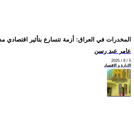
المخدرات في العراق: أزمة تتسارع بتأثير اقتصادي مد
عامر عبد رسن
2025 / 8 / 5
الادارة و الاقتصاد