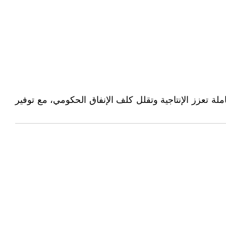
 تعزز الإنتاجية وتقلل كلف الإنفاق الحكومي، مع توفير