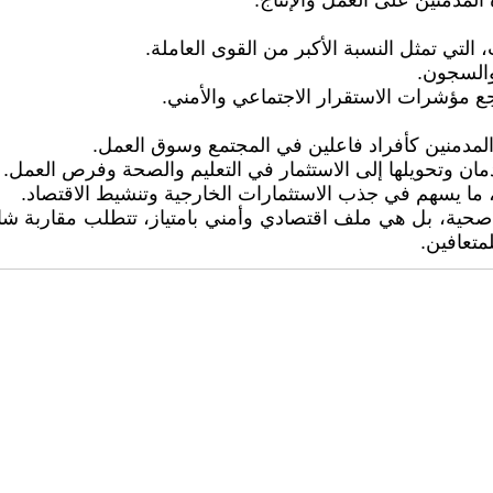
المدمنين على العمل والإنتاج.
، التي تمثل النسبة الأكبر من القوى العاملة.
والسجون.
اجع مؤشرات الاستقرار الاجتماعي والأمني.
ة المدمنين كأفراد فاعلين في المجتمع وسوق العمل.
إدمان وتحويلها إلى الاستثمار في التعليم والصحة وفرص العمل.
، ما يسهم في جذب الاستثمارات الخارجية وتنشيط الاقتصاد.
ية، بل هي ملف اقتصادي وأمني بامتياز، تتطلب مقاربة شاملة
متعافين.