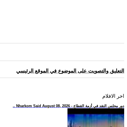
التعليق والتصويت على الموضوع في الموقع الرئيسي
اخر الافلام
.. Nharkom Said August 08, 2026 - دور مجلس النقد في أزمة القطاع