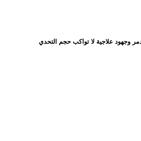
مر وجهود علاجية لا تواكب حجم التحدي