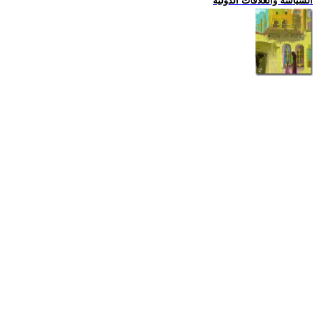
السياسة والعلاقات الدولية