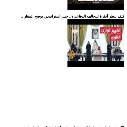
.. كيف تنظر أنقرة للتحالف الدفاعي؟.. خبير استراتيجي يوضح المقار