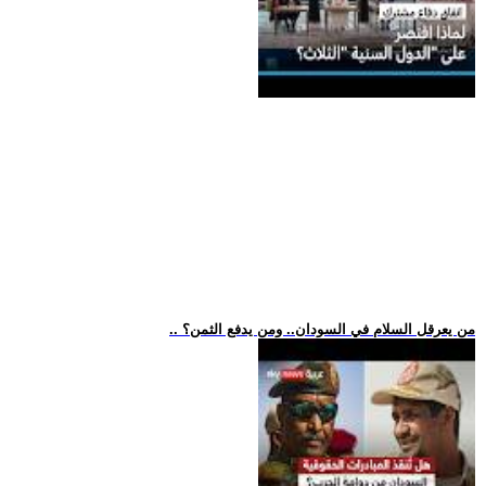
.. من يعرقل السلام في السودان.. ومن يدفع الثمن؟