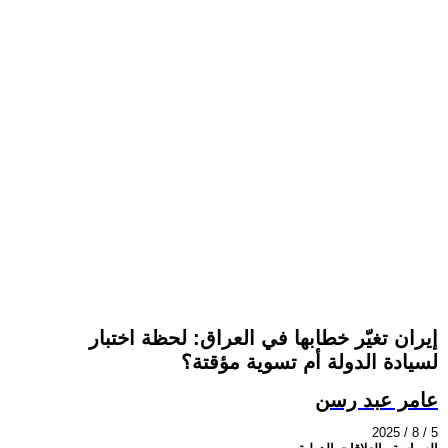
إيران تغيّر خطابها في العراق: لحظة اختبار
لسيادة الدولة أم تسوية مؤقتة؟
عامر عبد رسن
2025 / 8 / 5