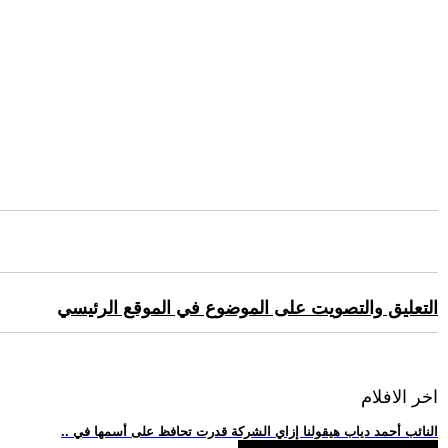
التعليق والتصويت على الموضوع في الموقع الرئيسي
اخر الافلام
.. النائب أحمد دياب هيقولنا إزاي الشركة قدرت تحافظ على أسمها في