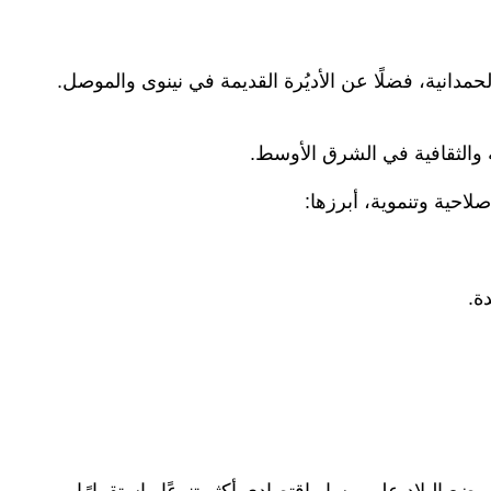
مدانية، فضلًا عن الأديُرة القديمة في نينوى والموصل.
ة والثقافية في الشرق الأوسط.