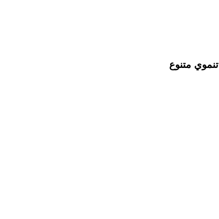
تنموي متنوع