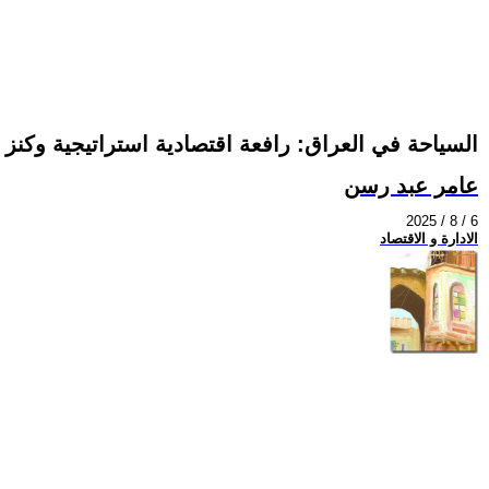
السياحة في العراق: رافعة اقتصادية استراتيجية وكنز 
عامر عبد رسن
2025 / 8 / 6
الادارة و الاقتصاد