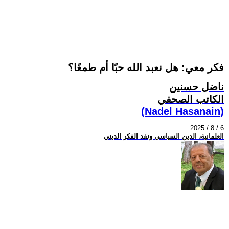
فكر معي: هل نعبد الله حبًا أم طمعًا؟
ناضل حسنين
الكاتب الصحفي
(Nadel Hasanain)
2025 / 8 / 6
العلمانية، الدين السياسي ونقد الفكر الديني