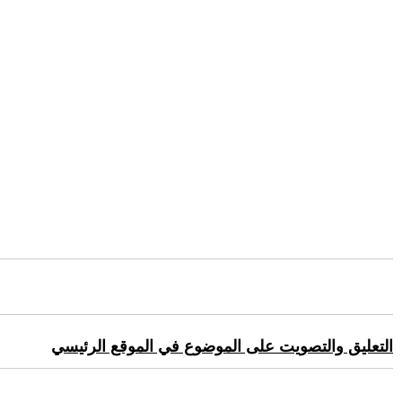
التعليق والتصويت على الموضوع في الموقع الرئيسي