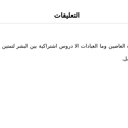
التعليقات
 العاصين وما العبادات الا دروس اشتراكية بين البشر لتمتين
ل.