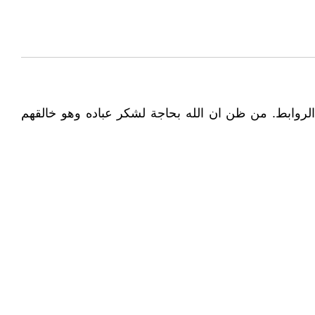
 الروابط. من ظن ان الله بحاجة لشكر عباده وهو خالقهم