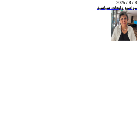
2025 / 8 / 8
مواضيع وابحاث سياسية