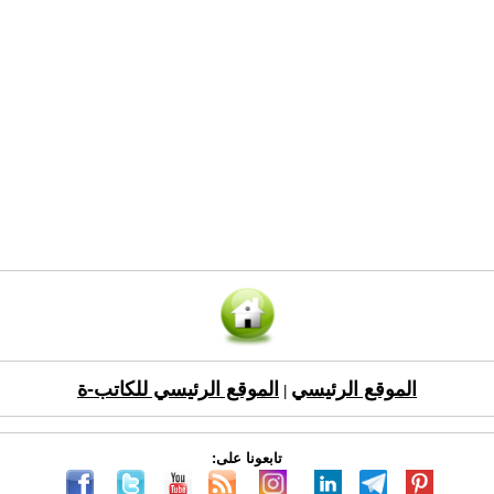
الموقع الرئيسي
الموقع الرئيسي للكاتب-ة
|
تابعونا على: