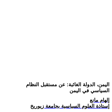
اليمن، الدولة الغائبة: عن مستقبل النظام
السياسي في اليمن
إلهام مانع
إستاذة العلوم السياسية بجامعة زيوريخ