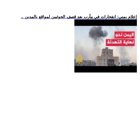
.. إعلام يمني: انفجارات في مأرب بعد قصف الحوثيين لمواقع بالمدين