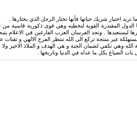
د اختيار شريك حياتها فأنها تختار الرجل الذي يختارها .
الدول المقتدرة القوية لتخطبه وهي قوى ذكورية قاسية من 
رها ليستعبدها . وتجد الفرسان العرب الفارغين في الاعلام ي
ستهلكة غير منتجة تركع الى الله تنتظر الفرج الالهي و تقتات 
 الله وهي تكفي لضمان الجنة و هي الهدف و الملاذ الاخير ولا 
ات الضياع بكل ما عداه في الدنيا وتاريخها .