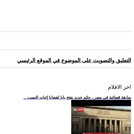
التعليق والتصويت على الموضوع في الموقع الرئيسي
اخر الافلام
.. سابقة قضائية في مصر.. حكم جديد يفتح بابا لقضايا إثبات النسب