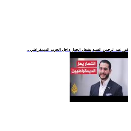
.. فوز عبد الرحمن السيد يشعل الجدل داخل الحزب الديمقراطي