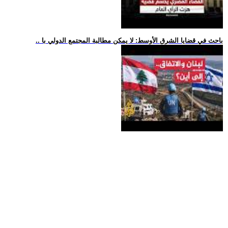
.. باحث في قضايا الشرق الأوسط: لا يمكن مطالبة المجتمع الدولي با