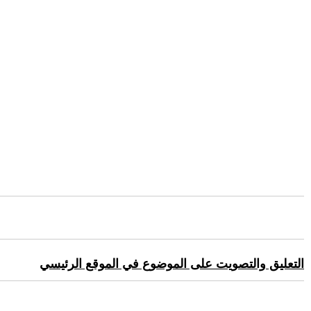
التعليق والتصويت على الموضوع في الموقع الرئيسي