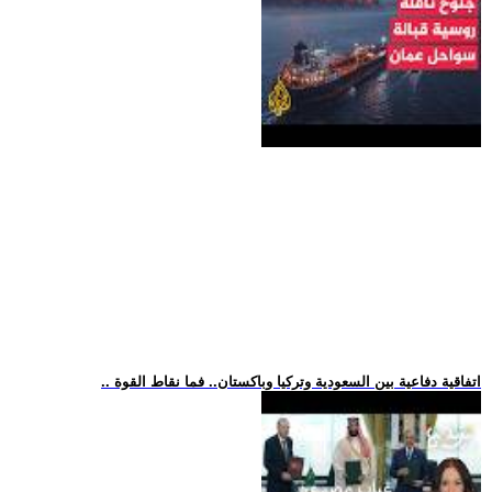
.. اتفاقية دفاعية بين السعودية وتركيا وباكستان.. فما نقاط القوة