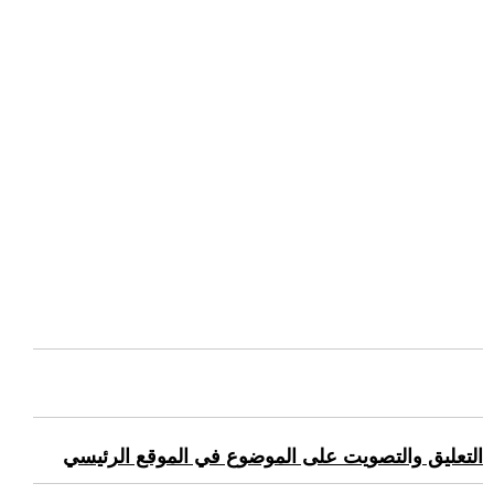
التعليق والتصويت على الموضوع في الموقع الرئيسي