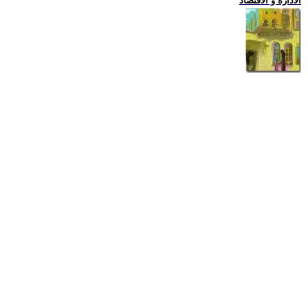
الادارة و الاقتصاد