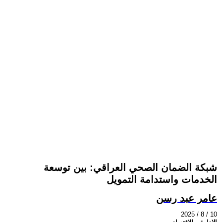
شبكة الضمان الصحي العراقي: بين توسعة
الخدمات واستدامة التمويل
عامر عبد رسن
2025 / 8 / 10