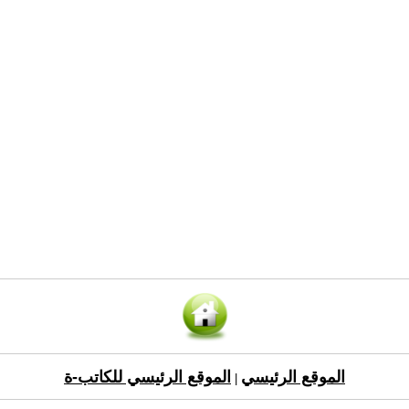
الموقع الرئيسي
الموقع الرئيسي للكاتب-ة
|