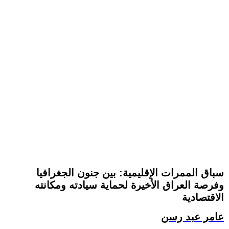
سباق الممرات الإقليمية: بين جنون الجغرافيا
وفرصة العراق الأخيرة لحماية سيادته ومكانته
الاقتصادية
عامر عبد رسن