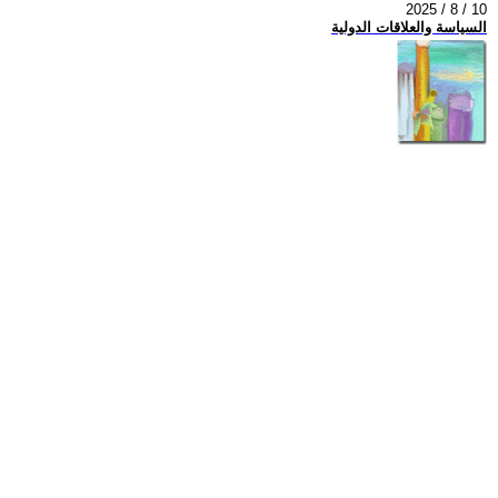
2025 / 8 / 10
السياسة والعلاقات الدولية