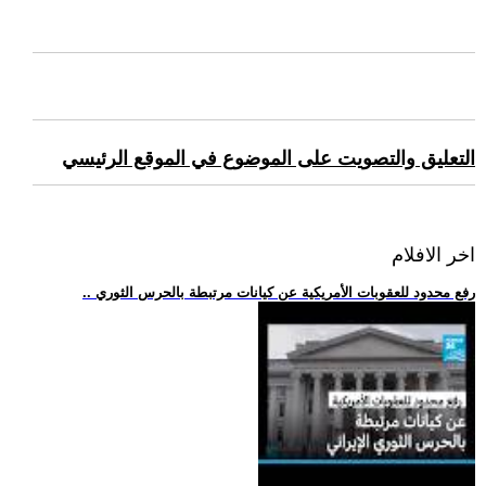
التعليق والتصويت على الموضوع في الموقع الرئيسي
اخر الافلام
.. رفع محدود للعقوبات الأمريكية عن كيانات مرتبطة بالحرس الثوري