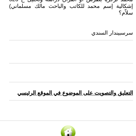
إشكالية إسم محمد للكاتب والباحث مالك مسلماني)
سلاّم؟
سرسبيندار السندي
التعليق والتصويت على الموضوع في الموقع الرئيسي