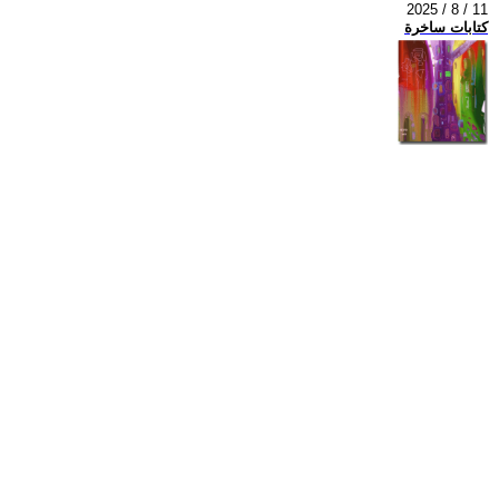
2025 / 8 / 11
كتابات ساخرة