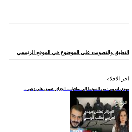
التعليق والتصويت على الموضوع في الموقع الرئيسي
اخر الافلام
.. مهدي لعريبي: من السينما إلى -مافيا-... الجزائر تقبض على زعيم