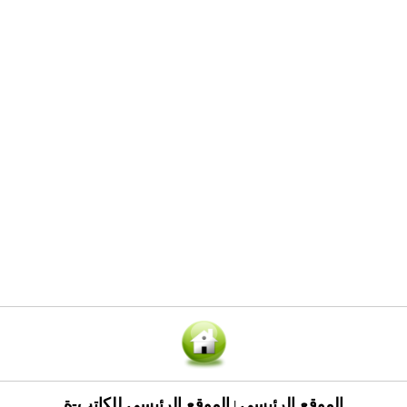
الموقع الرئيسي
الموقع الرئيسي للكاتب-ة
|