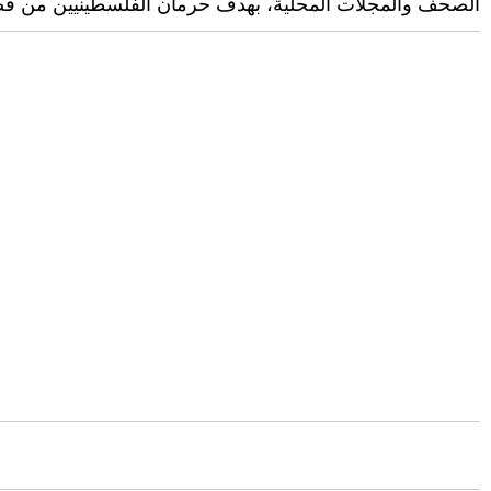
الصحف والمجلات المحلية، بهدف حرمان الفلسطينيين من فضاء