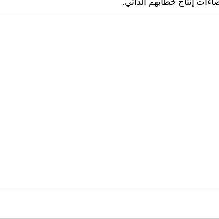
ات إنتاج خطابهم الذاتي.