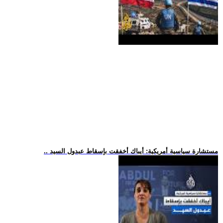
.. مستشارة سياسية أمريكية: أيباك أخفقت بإسقاط عبدول السيد