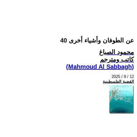
عن الطوفان وأشياء أخرى 40
محمود الصباغ
كاتب ومترجم
(Mahmoud Al Sabbagh)
2025 / 8 / 12
القضية الفلسطينية