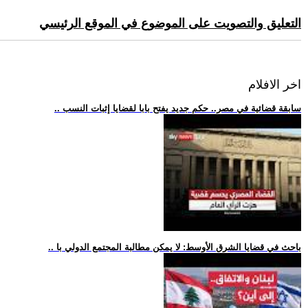
التعليق والتصويت على الموضوع في الموقع الرئيسي
اخر الافلام
.. سابقة قضائية في مصر.. حكم جديد يفتح بابا لقضايا إثبات النسب
.. باحث في قضايا الشرق الأوسط: لا يمكن مطالبة المجتمع الدولي با